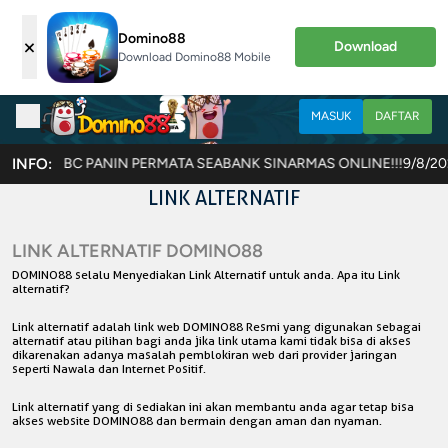
Domino88
×
Download
Download Domino88 Mobile
MASUK
DAFTAR
NK MEGA OCBC PANIN PERMATA SEABANK SINARMAS ONLINE!!!
INFO:
9/8/20
LINK ALTERNATIF
LINK ALTERNATIF DOMINO88
DOMINO88 selalu Menyediakan Link Alternatif untuk anda. Apa itu Link
alternatif?
Link alternatif adalah link web DOMINO88 Resmi yang digunakan sebagai
alternatif atau pilihan bagi anda jika link utama kami tidak bisa di akses
dikarenakan adanya masalah pemblokiran web dari provider jaringan
seperti Nawala dan Internet Positif.
Link alternatif yang di sediakan ini akan membantu anda agar tetap bisa
akses website DOMINO88 dan bermain dengan aman dan nyaman.