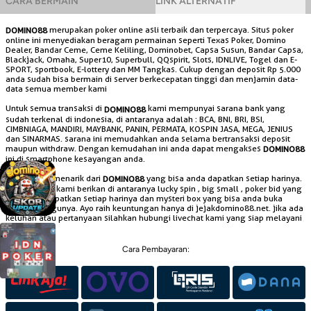
CARA BERMAIN
LINK ALTERNATIF
merupakan poker online asli terbaik dan terpercaya. Situs poker
DOMINO88
online ini menyediakan beragam permainan seperti Texas Poker, Domino
Dealer, Bandar Ceme, Ceme Keliling, Dominobet, Capsa Susun, Bandar Capsa,
Blackjack, Omaha, Super10, Superbull, QQspirit, Slots, IDNLIVE, Togel dan E-
SPORT, sportbook, E-lottery dan MM Tangkas. Cukup dengan deposit Rp 5.000
anda sudah bisa bermain di server berkecepatan tinggi dan menjamin data-
data semua member kami
Untuk semua transaksi di
kami mempunyai sarana bank yang
DOMINO88
sudah terkenal di indonesia, di antaranya adalah : BCA, BNI, BRI, BSI,
CIMBNIAGA, MANDIRI, MAYBANK, PANIN, PERMATA, KOSPIN JASA, MEGA, JENIUS
dan SINARMAS. sarana ini memudahkan anda selama bertransaksi deposit
maupun withdraw. Dengan kemudahan ini anda dapat mengakses
DOMINO88
ini di smartphone kesayangan anda.
Raih hadiah menarik dari
yang bisa anda dapatkan setiap harinya.
DOMINO88
Hadiah yang kami berikan di antaranya lucky spin , big small , poker bid yang
bisa anda dapatkan setiap harinya dan mysteri box yang bisa anda buka
setiap minggunya. Ayo raih keuntungan hanya di jejakdomino88.net. jika ada
keluhan atau pertanyaan silahkan hubungi livechat kami yang siap melayani
anda.
Cara Pembayaran: