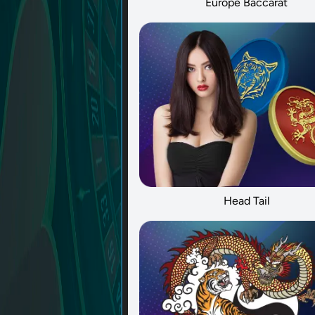
Europe Baccarat
Head Tail