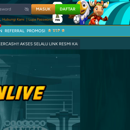
MASUK
DAFTAR
 Hubungi Kami
|
Lupa Password?
N
REFERRAL
PROMOSI
S SELALU LINK RESMI KAMI : d0min088hoki.net // d0mino88way.u