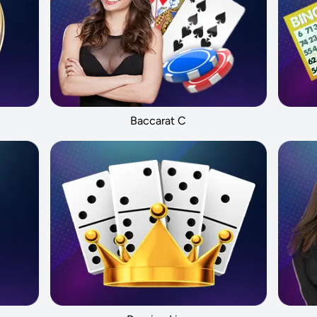
Baccarat C