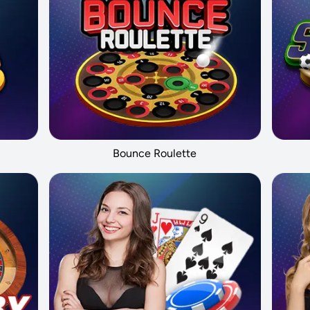
Bounce Roulette