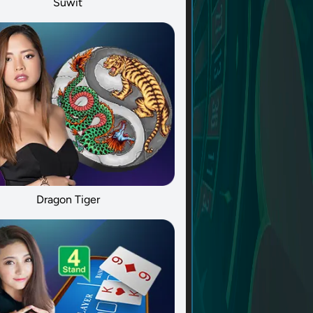
Suwit
Dragon Tiger