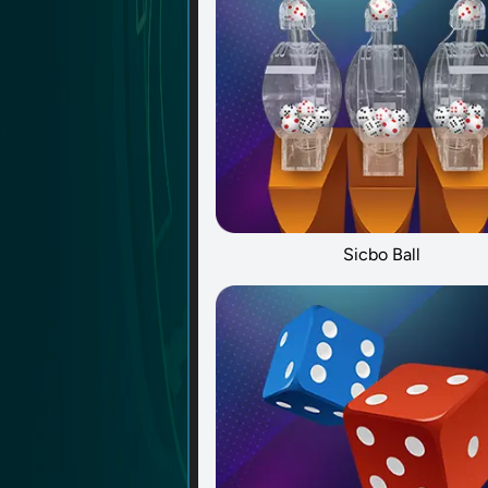
Sicbo Ball