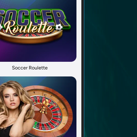
Soccer Roulette