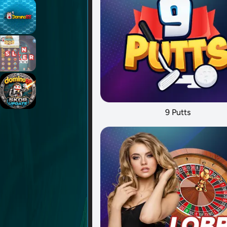
9 Putts