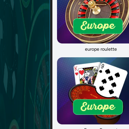
europe roulette