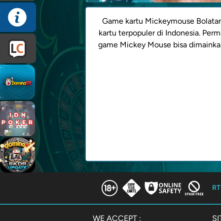
Game kartu Mickeymouse Bolatan
kartu terpopuler di Indonesia. Per
game Mickey Mouse bisa dimainkan 
RT
WE ACCEPT :
SI