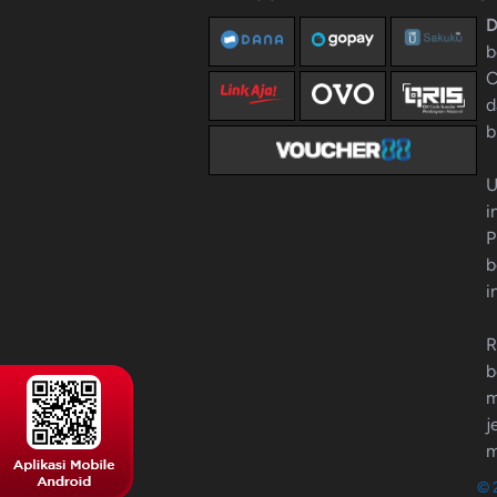
b
C
d
b
U
i
P
b
i
R
b
m
j
m
© 