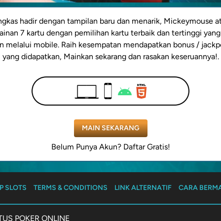
gkas hadir dengan tampilan baru dan menarik, Mickeymouse a
mainan 7 kartu dengan pemilihan kartu terbaik dan tertinggi ya
melalui mobile. Raih kesempatan mendapatkan bonus / jackpot
yang didapatkan, Mainkan sekarang dan rasakan keseruannya!.
MAIN SEKARANG
Belum Punya Akun?
Daftar Gratis!
P SLOTS
TERMS & CONDITIONS
LINK ALTERNATIF
CARA BERM
TUS POKER ONLINE