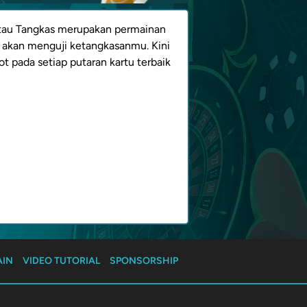
tau Tangkas merupakan permainan
ng akan menguji ketangkasanmu. Kini
 pada setiap putaran kartu terbaik
AIN
VIDEO TUTORIAL
SPONSORSHIP