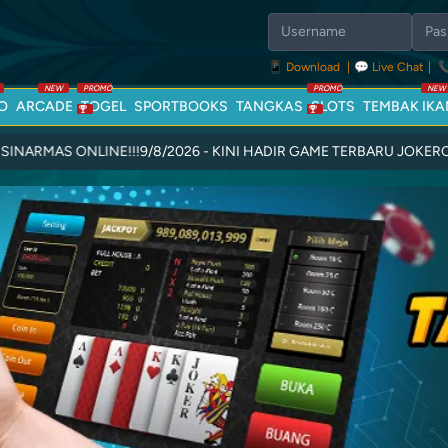
📱 Download
|
💬 Live Chat
|

NEW
PROMO
PROMO
NEW
NO
ARCADE
TOGEL
SPORTBOOKS
TANGKAS
SLOTS
TEMBAK IKA
NARMAS ONLINE!!!
9/8/2026 - KINI HADIR GAME TERBARU JOKERCASH